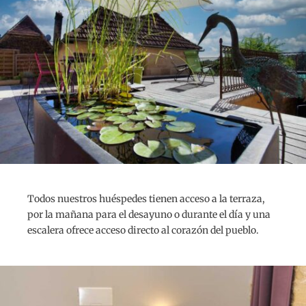
Todos nuestros huéspedes tienen acceso a la terraza,
por la mañana para el desayuno o durante el día y una
escalera ofrece acceso directo al corazón del pueblo.