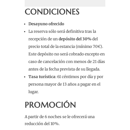
CONDICIONES
Desayuno ofrecido
La reserva sólo será definitiva tras la
recepción de un
depósito del 30%
del
precio total de la estancia (mínimo 70€).
Este depósito no será cobrado excepto en
caso de cancelación con menos de 21 días
antes de la fecha prevista de su llegada.
Tasa turística
: 61 céntimos por día y por
persona mayor de 13 años a pagar en el
lugar.
PROMOCIÓN
A partir de 6 noches se le ofrecerá una
reducción del 10%.