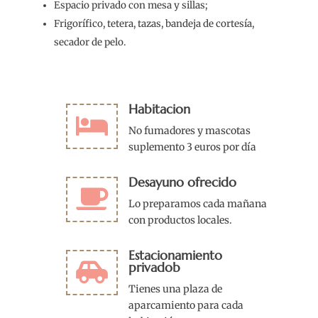
Espacio privado con mesa y sillas;
Frigorífico, tetera, tazas, bandeja de cortesía,
secador de pelo.
Habitacion

No fumadores y mascotas
suplemento 3 euros por día
Desayuno ofrecido

Lo preparamos cada mañana
con productos locales.
Estacionamiento

privadob
Tienes una plaza de
aparcamiento para cada