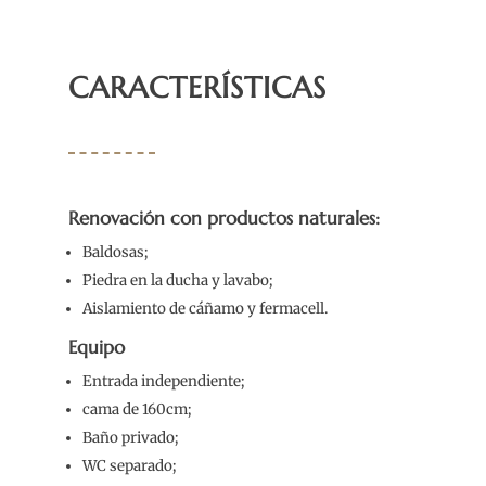
CARACTERÍSTICAS
Renovación con productos naturales:
Baldosas;
Piedra en la ducha y lavabo;
Aislamiento de cáñamo y fermacell.
Equipo
Entrada independiente;
cama de 160cm;
Baño privado;
WC separado;