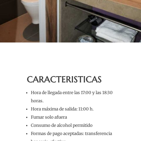
CARACTERISTICAS
Hora de llegada entre las 17:00 y las 18:30
horas.
Hora máxima de salida: 11:00 h.
Fumar solo afuera
Consumo de alcohol permitido
Formas de pago aceptadas: transferencia