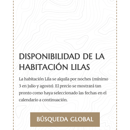
DISPONIBILIDAD DE LA
HABITACIÓN LILAS
La habitación Lila se alquila por noches (mínimo
3 en julio y agosto). El precio se mostrará tan
pronto como haya seleccionado las fechas en el
calendario a continuación.
BÚSQUEDA GLOBAL