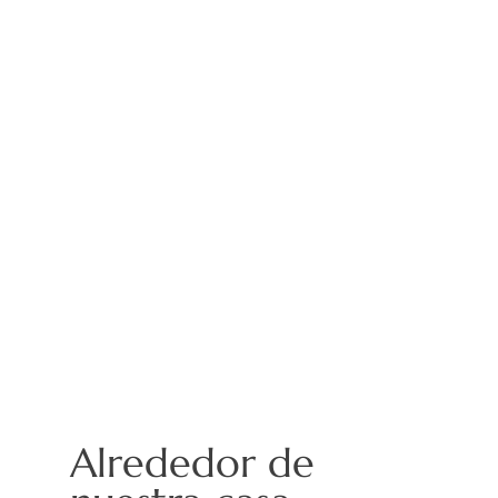
Alrededor de