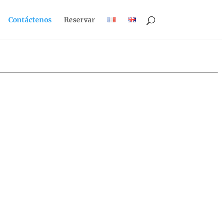
Contáctenos
Reservar