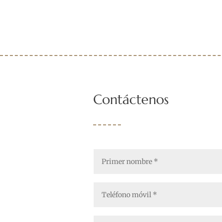
Contáctenos