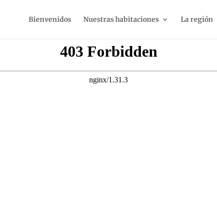
Bienvenidos
Nuestras habitaciones
La región